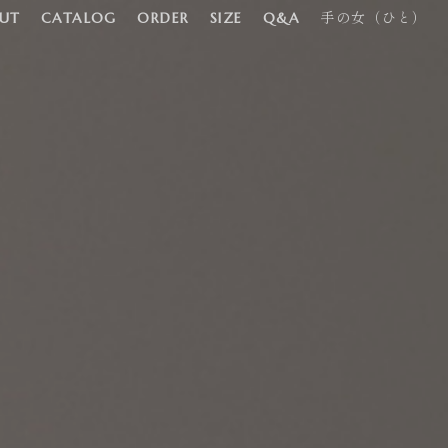
手の女
（ひと）
UT
CATALOG
ORDER
SIZE
Q&A